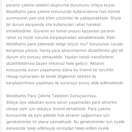
paranın çekme talebini oluşturma durumunu ortaya koyar.
Mobilbahis para çekme konusunda kullanıcılarına hızlı hizmet
sunmasının yanı sıra etkin çözümler ile yaklaşmaktadır. Böyle
bir durum karşısında site kullanıcıları rahat hareket
etmektedirler. Güvenin en temel unsuru kazanılan paranın
rahat ve hiçbir sorunla karşılaşmadan alınabilmesidir. Peki
Mobilbahis para çekmede belge istiyor mu? Sorusunun cevabı
karşımıza çıkıyor. Yanlış para aktarımlarının düzeltilmesi gibi bir
durum söz konusu olmayabilir. Yapılan hatalı transferlerin
düzeltilebilmesi bazen imkansız hale geliyor. Aktarım
konusunda sorun yaşamama adına bu önemli bir tercihtir.
Hesap numaraları ile kimlik bilgilerinin birbirini ile
karşılaştırılması yapılması ile sorunsuz sonuç elde edilmektedir.
Mobilbahis Para Çekme Talebinin Sonuçlanması
Siteye üye olduktan sonra sorun yaşamadan para aktarımı
olması sizin için oldukça önemli olmaktadır. Para çekme
konusunda da aynı şekilde hızlı aktarım sağlanması için
gereksinimler ön plana çıkmaktadır. Bu gereksinimler için üyelik
esnasında talep edilmeyip sonradan talep edilen üyelik