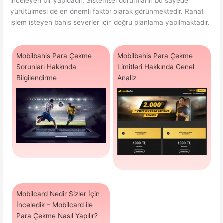
inceleyen bir yapıdadır. Sistemsel durumların bu sayede
yürütülmesi de en önemli faktör olarak görünmektedir. Rahat
işlem isteyen bahis severler için doğru planlama yapılmaktadır.
Mobilbahis Para Çekme
Mobilbahis Para Çekme
Sorunları Hakkında
Limitleri Hakkında Genel
Bilgilendirme
Analiz
Mobilcard Nedir Sizler İçin
İnceledik – Mobilcard ile
Para Çekme Nasıl Yapılır?