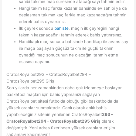
sahibi takımın maç süresince atacağı sayı tahmin edilir.
Hangi takım kaç farkla kazanır bahsinde ev sahibi ya da
deplasman takımın kaç farkla maç kazanacağını tahmin
ederek bahis oynarsınız.
İlk çeyrek sonucu
bahiste
, maçın ilk çeyreğini hangi
takımın kazanacağını tahmin ederek bahis yatırırsınız.
Handikaplı maç sonucu bahsinde handikap ile avans sayı
ile maça başlayan güçsüz takım ile güçlü takımın
oynadığı maç sonucunun ne olacağını tahmin etme
esasına dayanır.
CratosRoyalbet293 – CratosRoyalbet294 –
CratosRoyalbet295 Giriş
Son yıllarda her zamankinden daha çok izlenmeye başlayan
basketbol maçları için bahis yapmanızı sağlayan
CratosRoyalbet sitesi futbolda olduğu gibi basketbolda da
yüksek oranlar sunmaktadır. Canlı olarak anlık bahis
yapabileceğiniz sitenin yenilenen CratosRoyalbet
293 –
CratosRoyalbet294 – CratosRoyalbet295 Giriş
olarak
değişmiştir. Yeni adres üzerinden yüksek oranlara erişim
sağlamayı kaçırmayın!