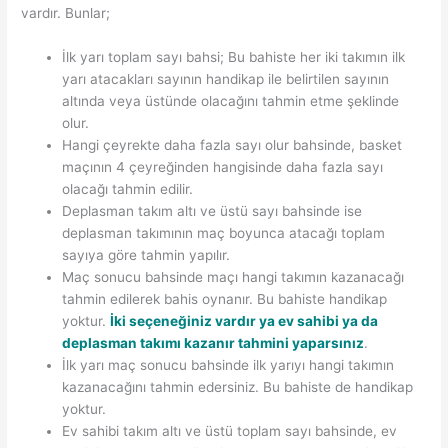
vardır. Bunlar;
İlk yarı toplam sayı bahsi; Bu bahiste her iki takımın ilk
yarı atacakları sayının handikap ile belirtilen sayının
altında veya üstünde olacağını tahmin etme şeklinde
olur.
Hangi çeyrekte daha fazla sayı olur bahsinde, basket
maçının 4 çeyreğinden hangisinde daha fazla sayı
olacağı tahmin edilir.
Deplasman takım altı ve üstü sayı bahsinde ise
deplasman takımının maç boyunca atacağı toplam
sayıya göre tahmin yapılır.
Maç sonucu bahsinde maçı hangi takımın kazanacağı
tahmin edilerek bahis oynanır. Bu bahiste handikap
yoktur.
İki seçeneğiniz vardır ya ev sahibi ya da
deplasman takımı kazanır tahmini yaparsınız
.
İlk yarı maç sonucu bahsinde ilk yarıyı hangi takımın
kazanacağını tahmin edersiniz. Bu bahiste de handikap
yoktur.
Ev sahibi takım altı ve üstü toplam sayı bahsinde, ev