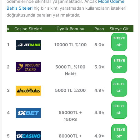
ödemelerinde sıkıntılar yaşanmaktadır. Ancak
Mobil Ödeme
Bahis Siteleri
hiç bir sıkıntı yaratmadan kullanıcıların istekleri
doğrultusunda paraları yatırmaktadır.
#
Casino Siteleri
Üyelik Bonusu
Puan
Siteye Git
SİTEYE
1
10000 TL %100
5.0⭐
GİT
SİTEYE
2
5000 TL %100
5.0⭐
GİT
Nakit
SİTEYE
3
5000 TL %200
4.9⭐
GİT
SİTEYE
4
55000TL +
4.9⭐
GİT
150FS
SİTEYE
5
80000TL +
4.9⭐
GİT