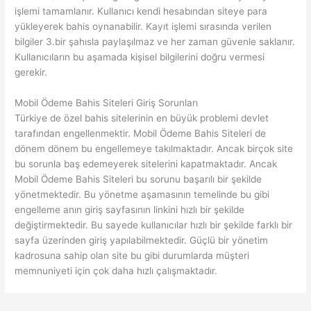
işlemi tamamlanır. Kullanıcı kendi hesabından siteye para
yükleyerek bahis oynanabilir. Kayıt işlemi sırasında verilen
bilgiler 3.bir şahısla paylaşılmaz ve her zaman güvenle saklanır.
Kullanıcıların bu aşamada kişisel bilgilerini doğru vermesi
gerekir.
Mobil Ödeme Bahis Siteleri Giriş Sorunları
Türkiye de özel bahis sitelerinin en büyük problemi devlet
tarafından engellenmektir. Mobil Ödeme Bahis Siteleri de
dönem dönem bu engellemeye takılmaktadır. Ancak birçok site
bu sorunla baş edemeyerek sitelerini kapatmaktadır. Ancak
Mobil Ödeme Bahis Siteleri bu sorunu başarılı bir şekilde
yönetmektedir. Bu yönetme aşamasının temelinde bu gibi
engelleme anın giriş sayfasının linkini hızlı bir şekilde
değiştirmektedir. Bu sayede kullanıcılar hızlı bir şekilde farklı bir
sayfa üzerinden giriş yapılabilmektedir. Güçlü bir yönetim
kadrosuna sahip olan site bu gibi durumlarda müşteri
memnuniyeti için çok daha hızlı çalışmaktadır.