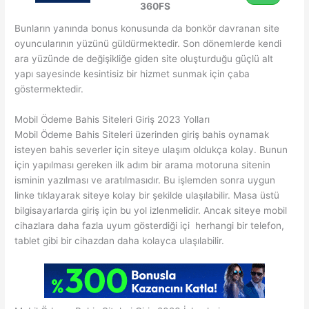
360FS
Bunların yanında bonus konusunda da bonkör davranan site
oyuncularının yüzünü güldürmektedir. Son dönemlerde kendi
ara yüzünde de değişikliğe giden site oluşturduğu güçlü alt
yapı sayesinde kesintisiz bir hizmet sunmak için çaba
göstermektedir.
Mobil Ödeme Bahis Siteleri Giriş 2023 Yolları
Mobil Ödeme Bahis Siteleri üzerinden giriş bahis oynamak
isteyen bahis severler için siteye ulaşım oldukça kolay. Bunun
için yapılması gereken ilk adım bir arama motoruna sitenin
isminin yazılması ve aratılmasıdır. Bu işlemden sonra uygun
linke tıklayarak siteye kolay bir şekilde ulaşılabilir. Masa üstü
bilgisayarlarda giriş için bu yol izlenmelidir. Ancak siteye mobil
cihazlara daha fazla uyum gösterdiği içi herhangi bir telefon,
tablet gibi bir cihazdan daha kolayca ulaşılabilir.