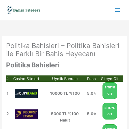
İçeriğe
atla
Main
Men
Politika Bahisleri – Politika Bahisleri
İle Farklı Bir Bahis Heyecanı
Politika Bahisleri
#
Casino Siteleri
Üyelik Bonusu
Puan
Siteye Git
SİTEYE
1
10000 TL %100
5.0⭐
GİT
SİTEYE
2
5000 TL %100
5.0⭐
GİT
Nakit