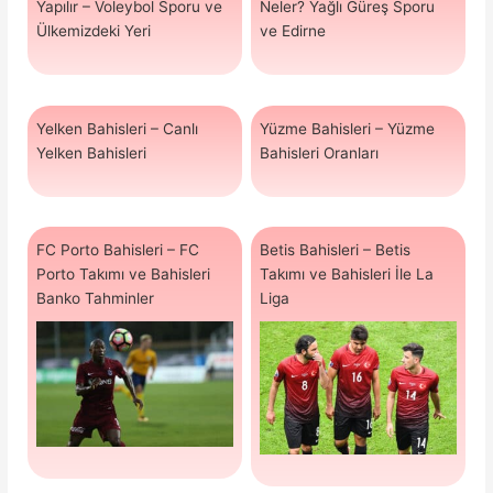
Yapılır – Voleybol Sporu ve
Neler? Yağlı Güreş Sporu
Ülkemizdeki Yeri
ve Edirne
Yelken Bahisleri – Canlı
Yüzme Bahisleri – Yüzme
Yelken Bahisleri
Bahisleri Oranları
FC Porto Bahisleri – FC
Betis Bahisleri – Betis
Porto Takımı ve Bahisleri
Takımı ve Bahisleri İle La
Banko Tahminler
Liga