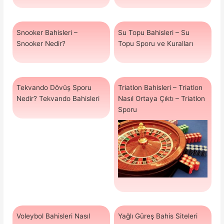
Snooker Bahisleri –
Su Topu Bahisleri – Su
Snooker Nedir?
Topu Sporu ve Kuralları
Tekvando Dövüş Sporu
Triatlon Bahisleri – Triatlon
Nedir? Tekvando Bahisleri
Nasıl Ortaya Çıktı – Triatlon
Sporu
Voleybol Bahisleri Nasıl
Yağlı Güreş Bahis Siteleri