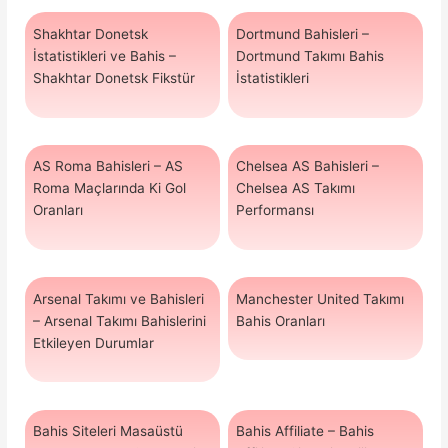
Shakhtar Donetsk
Dortmund Bahisleri –
İstatistikleri ve Bahis –
Dortmund Takımı Bahis
Shakhtar Donetsk Fikstür
İstatistikleri
AS Roma Bahisleri – AS
Chelsea AS Bahisleri –
Roma Maçlarında Ki Gol
Chelsea AS Takımı
Oranları
Performansı
Arsenal Takımı ve Bahisleri
Manchester United Takımı
– Arsenal Takımı Bahislerini
Bahis Oranları
Etkileyen Durumlar
Bahis Siteleri Masaüstü
Bahis Affiliate – Bahis