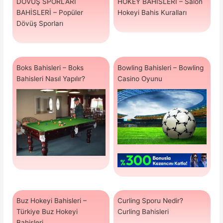
DÖVÜŞ SPORLARI
HOKEY BAHİSLERİ – Salon
BAHİSLERİ – Popüler
Hokeyi Bahis Kuralları
Dövüş Sporları
Boks Bahisleri – Boks
Bowling Bahisleri – Bowling
Bahisleri Nasıl Yapılır?
Casino Oyunu
Buz Hokeyi Bahisleri –
Curling Sporu Nedir?
Türkiye Buz Hokeyi
Curling Bahisleri
Bahisleri