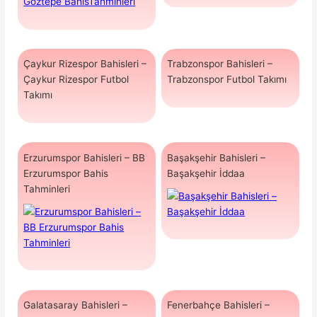
Çaykur Rizespor Bahisleri –
Trabzonspor Bahisleri –
Çaykur Rizespor Futbol
Trabzonspor Futbol Takımı
Takımı
Erzurumspor Bahisleri – BB
Başakşehir Bahisleri –
Erzurumspor Bahis
Başakşehir İddaa
Tahminleri
Galatasaray Bahisleri –
Fenerbahçe Bahisleri –