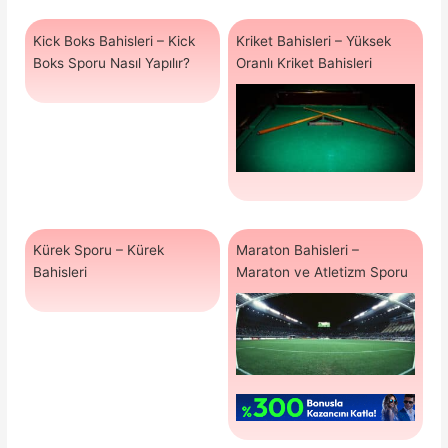
Kick Boks Bahisleri – Kick
Kriket Bahisleri – Yüksek
Boks Sporu Nasıl Yapılır?
Oranlı Kriket Bahisleri
Kürek Sporu – Kürek
Maraton Bahisleri –
Bahisleri
Maraton ve Atletizm Sporu