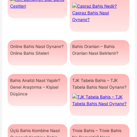
Online Bahis Nasıl Oynanır?
Bahis Oranları – Bahis
Online Bahis Siteleri
Oranları Nasıl Belirlenir?
Bahis Analizi Nasıl Yapılır?
TJK Tabela Bahis – TJK
Genel Araştırma – Kişisel
Tabela Bahis Nasıl Oynanır?
Düşünce
Üçlü Bahis Kombine Nasıl
Trixie Bahis – Trixie Bahis