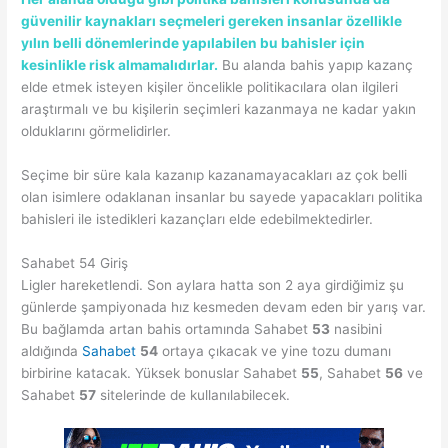
güvenilir kaynakları seçmeleri gereken insanlar özellikle
yılın belli dönemlerinde yapılabilen bu bahisler için
kesinlikle risk almamalıdırlar.
Bu alanda bahis yapıp kazanç
elde etmek isteyen kişiler öncelikle politikacılara olan ilgileri
araştırmalı ve bu kişilerin seçimleri kazanmaya ne kadar yakın
olduklarını görmelidirler.
Seçime bir süre kala kazanıp kazanamayacakları az çok belli
olan isimlere odaklanan insanlar bu sayede yapacakları politika
bahisleri ile istedikleri kazançları elde edebilmektedirler.
Sahabet 54 Giriş
Ligler hareketlendi. Son aylara hatta son 2 aya girdiğimiz şu
günlerde şampiyonada hız kesmeden devam eden bir yarış var.
Bu bağlamda artan bahis ortamında Sahabet
53
nasibini
aldığında
Sahabet
54
ortaya çıkacak ve yine tozu dumanı
birbirine katacak. Yüksek bonuslar Sahabet
55
, Sahabet
56
ve
Sahabet
57
sitelerinde de kullanılabilecek.