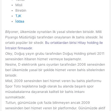
Misli
Birebin
TJK
İddaa
Bilyoner
, ülkemizde oynatılan ilk yasal sitelerden birisidir. Milli
Piyango Müdürlüğü tarafından onaylanan ilk bahis sitesidir. İki
ortaklı popüler bir sitedir.
Bu ortaklardan birisi Hitay holding ile
İntralot firmasıdır
.
Oley,
Doğuş yayın grubu tarafından Doğuş Holding şirketi 2011
senesinden itibaren hizmet vermeye başlamıştır.
Nesine,
D elektronik şans oyunları tarafından 2006 senesinden
beri ülkemizde yasal bir şekilde hizmet veren bahis sitelerinden
birisidir.
Misli,
2009 senesinden beri hizmet veren bu bahis platformu
Spor Toto teşkilatına bağlı olarak bu alanda başarılı spor
müsabakalarına dayanarak kaliteli bir bahis imkanı
sunmaktadır.
Tuttun,
günümüzde çok fazla bilinmeyen ancak 2009
senesinden beri hizmet veren bir platformdur. Günümüzde aktif