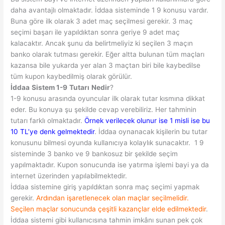
daha avantajlı olmaktadır. İddaa sisteminde 1 9 konusu vardır.
Buna göre ilk olarak 3 adet maç seçilmesi gerekir. 3 maç
seçimi başarı ile yapıldıktan sonra geriye 9 adet maç
kalacaktır. Ancak şunu da belirtmeliyiz ki seçilen 3 maçın
banko olarak tutması gerekir. Eğer altta bulunan tüm maçları
kazansa bile yukarda yer alan 3 maçtan biri bile kaybedilse
tüm kupon kaybedilmiş olarak görülür.
İddaa
Sistem
1-9
Tutarı
Nedir
?
1-9 konusu arasında oyuncular ilk olarak tutar kısmına dikkat
eder. Bu konuya şu şekilde cevap verebiliriz. Her tahminin
tutarı farklı olmaktadır.
Örnek verilecek olunur ise 1 misli ise bu
10 TL’ye denk gelmektedir
. İddaa oynanacak kişilerin bu tutar
konusunu bilmesi oyunda kullanıcıya kolaylık sunacaktır. 1 9
sisteminde 3 banko ve 9 bankosuz bir şekilde seçim
yapılmaktadır. Kupon sonucunda ise yatırma işlemi bayi ya da
internet üzerinden yapılabilmektedir.
İddaa sistemine giriş yapıldıktan sonra maç seçimi yapmak
gerekir.
Ardından işaretlenecek olan maçlar seçilmelidir.
Seçilen maçlar sonucunda çeşitli kazançlar elde edilmektedir
.
İddaa sistemi gibi kullanıcısına tahmin imkânı sunan pek çok