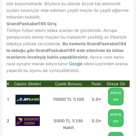
site bulunmaktadır. Böylece bu alanda birçok kişi ekonomik
açıdan kazançlar elde ederken çeşitli maçlar ile çeşitli eğlenme
imkanları bulabilir.
GrandPashabet195 Giriş
Türkiye futbol takımı iddaa oranları ile gündemde. Avrupa
şampiyonası eleme maçları bu makalenin yazıldığı an itibariyle
oldukça yüksek seviyelerde.
Bu nedenle GrandPashabet194
te olduğu gibi GrandPashabet195 web sitesinde de iddaa
oranlarını inceleyip bahis yapabilirsiniz.
Ayrıca canlı bahis
nasıl oynanır merak ediyorsanız
Google
sitesi üzerinden arama
yaparak bu oyunu da oynayabilirsiniz.
#
Casino Siteleri
Üyelik Bonusu
Puan
Siteye Git
SİTEYE
1
10000 TL %100
5.0⭐
GİT
SİTEYE
2
5000 TL %100
5.0⭐
GİT
Nakit