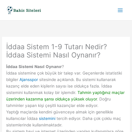
İçeriğe
atla
Main
Men
İddaa Sistem 1-9 Tutarı Nedir?
İddaa Sistemi Nasıl Oynanır?
İddaa
Sistemi
Nasıl
Oynanır
?
İddaa sistemine çok büyük bir talep var. Geçenlerde istatistiki
bilgiler
Ajansspor
sitesinde açıklandı. Bu sistemi kullanarak
kazanç elde eden kişilerin sayısı ise oldukça fazla. İddaa
sistemini kullanmak kolay bir işlemdir.
Tahmin yaptığınız maçlar
üzerinden kazanma şansı oldukça yüksek oluyor
. Doğru
tahminler yapan kişi çeşitli kazançlar elde ediyor.
Yaptığı maçlarda kendini güvenceye almak için genellikle
kullanıcılar İddaa
sistemini
tercih ediyor. Daha çok çoklu maç
sistemlerinde kullanılmaktadır.
Bu sistem bayi ve internet üzerinden yapılan kullanımlara göre