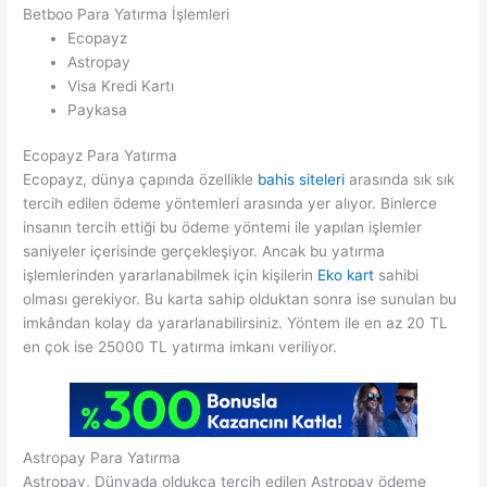
Betboo Para Yatırma İşlemleri
Ecopayz
Astropay
Visa Kredi Kartı
Paykasa
Ecopayz Para Yatırma
Ecopayz, dünya çapında özellikle
bahis siteleri
arasında sık sık
tercih edilen ödeme yöntemleri arasında yer alıyor. Binlerce
insanın tercih ettiği bu ödeme yöntemi ile yapılan işlemler
saniyeler içerisinde gerçekleşiyor. Ancak bu yatırma
işlemlerinden yararlanabilmek için kişilerin
Eko kart
sahibi
olması gerekiyor. Bu karta sahip olduktan sonra ise sunulan bu
imkândan kolay da yararlanabilirsiniz. Yöntem ile en az 20 TL
en çok ise 25000 TL yatırma imkanı veriliyor.
Astropay Para Yatırma
Astropay, Dünyada oldukça tercih edilen Astropay ödeme