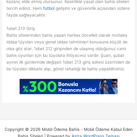
kazanç elde etmiş olursunuz. Kesinlikle yasal olan bahis siteleri
tercih ediniz. Hem
futbol
gelişimi ve güvenirlik açısından sizlere
fayda sağlayacaktır.
1xbet 213 Giriş
Bahis sitelerinden bahis yapan herkes öncelikli olarak mutlaka
iddaa tüyoları veya genel iddaa tahminleri konusuna küçük de
olsa göz atar. 1xbet 212 girişinden de ulaşmış olduğunuz canlı
bahis oyunları için bu tüyolara ihtiyacınız vardır. Şuan, şubat
ayının ilk günlerinde değişen 1xbet 213 giriş adresi üzerinden de
bu tüyoları dikkate alıp, gönel rahatlığı ile bahis yapabilirsiniz.
Copyright © 2026 Mobil Ödeme Bahis - Mobil Ödeme Kabul Eden
Bahis Siteleri | Powered by
Astra WordPress Teması