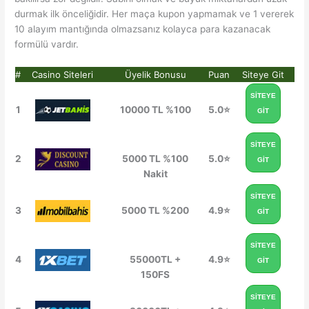
durmak ilk önceliğidir. Her maça kupon yapmamak ve 1 vererek
10 alayım mantığında olmazsanız kolayca para kazanacak
formülü vardır.
#
Casino Siteleri
Üyelik Bonusu
Puan
Siteye Git
SİTEYE
1
10000 TL %100
5.0⭐
GİT
SİTEYE
2
5000 TL %100
5.0⭐
GİT
Nakit
SİTEYE
3
5000 TL %200
4.9⭐
GİT
SİTEYE
4
55000TL +
4.9⭐
GİT
150FS
SİTEYE