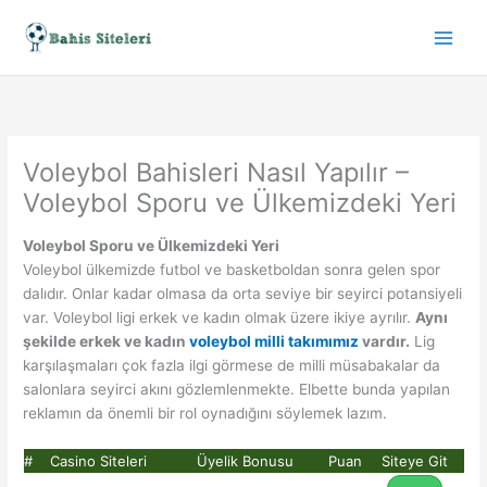
İçeriğe
atla
Main
Men
Voleybol Bahisleri Nasıl Yapılır –
Voleybol Sporu ve Ülkemizdeki Yeri
Voleybol Sporu ve Ülkemizdeki Yeri
Voleybol ülkemizde futbol ve basketboldan sonra gelen spor
dalıdır. Onlar kadar olmasa da orta seviye bir seyirci potansiyeli
var. Voleybol ligi erkek ve kadın olmak üzere ikiye ayrılır.
Aynı
şekilde erkek ve kadın
voleybol milli takımımız
vardır.
Lig
karşılaşmaları çok fazla ilgi görmese de milli müsabakalar da
salonlara seyirci akını gözlemlenmekte. Elbette bunda yapılan
reklamın da önemli bir rol oynadığını söylemek lazım.
#
Casino Siteleri
Üyelik Bonusu
Puan
Siteye Git