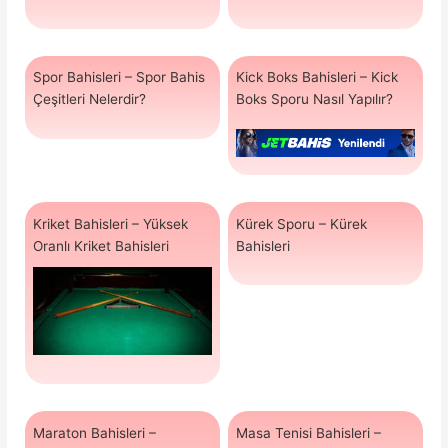
Spor Bahisleri – Spor Bahis
Kick Boks Bahisleri – Kick
Çeşitleri Nelerdir?
Boks Sporu Nasıl Yapılır?
Kriket Bahisleri – Yüksek
Kürek Sporu – Kürek
Oranlı Kriket Bahisleri
Bahisleri
Maraton Bahisleri –
Masa Tenisi Bahisleri –