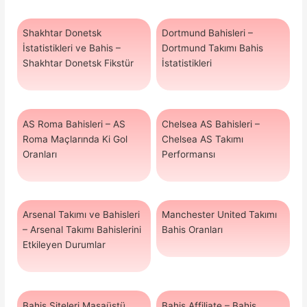
Shakhtar Donetsk
Dortmund Bahisleri –
İstatistikleri ve Bahis –
Dortmund Takımı Bahis
Shakhtar Donetsk Fikstür
İstatistikleri
AS Roma Bahisleri – AS
Chelsea AS Bahisleri –
Roma Maçlarında Ki Gol
Chelsea AS Takımı
Oranları
Performansı
Arsenal Takımı ve Bahisleri
Manchester United Takımı
– Arsenal Takımı Bahislerini
Bahis Oranları
Etkileyen Durumlar
Bahis Siteleri Masaüstü
Bahis Affiliate – Bahis