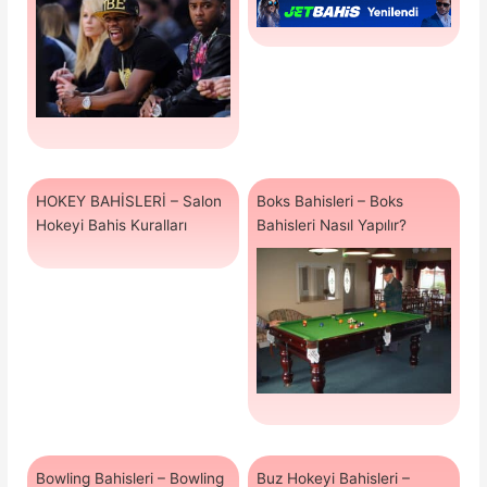
HOKEY BAHİSLERİ – Salon
Boks Bahisleri – Boks
Hokeyi Bahis Kuralları
Bahisleri Nasıl Yapılır?
Bowling Bahisleri – Bowling
Buz Hokeyi Bahisleri –