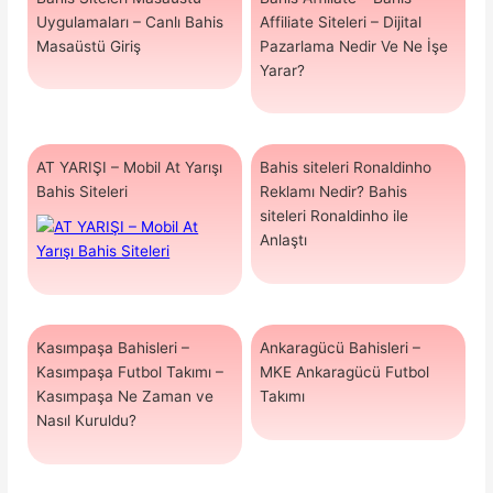
Uygulamaları – Canlı Bahis
Affiliate Siteleri – Dijital
Masaüstü Giriş
Pazarlama Nedir Ve Ne İşe
Yarar?
AT YARIŞI – Mobil At Yarışı
Bahis siteleri Ronaldinho
Bahis Siteleri
Reklamı Nedir? Bahis
siteleri Ronaldinho ile
Anlaştı
Kasımpaşa Bahisleri –
Ankaragücü Bahisleri –
Kasımpaşa Futbol Takımı –
MKE Ankaragücü Futbol
Kasımpaşa Ne Zaman ve
Takımı
Nasıl Kuruldu?