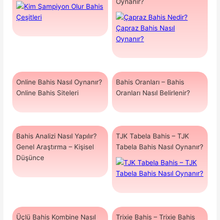
Oynanır?
Online Bahis Nasıl Oynanır?
Bahis Oranları – Bahis
Online Bahis Siteleri
Oranları Nasıl Belirlenir?
Bahis Analizi Nasıl Yapılır?
TJK Tabela Bahis – TJK
Genel Araştırma – Kişisel
Tabela Bahis Nasıl Oynanır?
Düşünce
Üçlü Bahis Kombine Nasıl
Trixie Bahis – Trixie Bahis