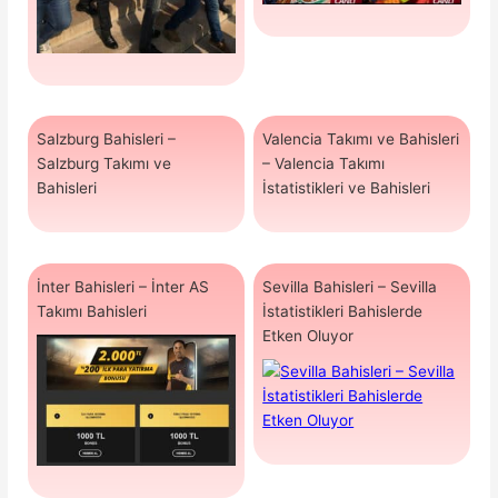
Salzburg Bahisleri –
Valencia Takımı ve Bahisleri
Salzburg Takımı ve
– Valencia Takımı
Bahisleri
İstatistikleri ve Bahisleri
İnter Bahisleri – İnter AS
Sevilla Bahisleri – Sevilla
Takımı Bahisleri
İstatistikleri Bahislerde
Etken Oluyor