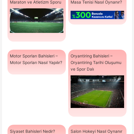
Maraton ve Atletizm Sporu
Masa Tenisi Nasıl Oynanır?
Motor Sporları Bahisleri –
Oryantiring Bahisleri –
Motor Sporları Nasıl Yapılır?
Oryantiring Tarihi Oluşumu
ve Spor Dalı
Siyaset Bahisleri Nedir?
Salon Hokeyi Nasıl Oynanır