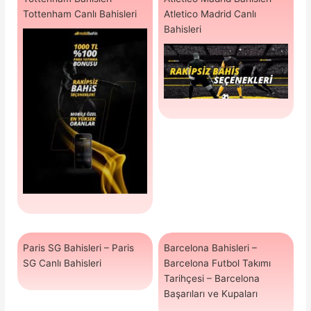
Tottenham Canlı Bahisleri
Atletico Madrid Canlı
Bahisleri
Paris SG Bahisleri – Paris
Barcelona Bahisleri –
SG Canlı Bahisleri
Barcelona Futbol Takımı
Tarihçesi – Barcelona
Başarıları ve Kupaları