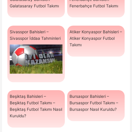
Galatasaray Futbol Takımı
Fenerbahçe Futbol Takımı
Sivasspor Bahisleri –
Atiker Konyaspor Bahisleri –
Sivasspor İddaa Tahminleri
Atiker Konyaspor Futbol
Takımı
Beşiktaş Bahisleri –
Bursaspor Bahisleri –
Beşiktaş Futbol Takımı –
Bursaspor Futbol Takımı –
Beşiktaş Futbol Takımı Nasıl
Bursaspor Nasıl Kuruldu?
Kuruldu?