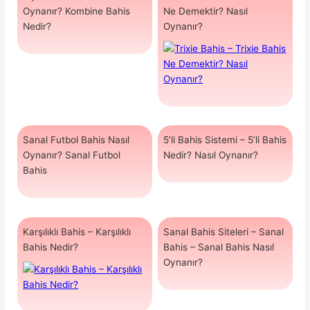
Oynanır? Kombine Bahis
Ne Demektir? Nasıl
Nedir?
Oynanır?
Sanal Futbol Bahis Nasıl
5’li Bahis Sistemi – 5’li Bahis
Oynanır? Sanal Futbol
Nedir? Nasıl Oynanır?
Bahis
Karşılıklı Bahis – Karşılıklı
Sanal Bahis Siteleri – Sanal
Bahis Nedir?
Bahis – Sanal Bahis Nasıl
Oynanır?