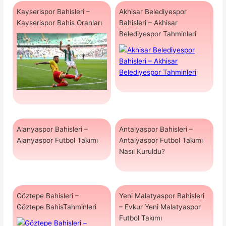
Kayserispor Bahisleri –
Akhisar Belediyespor
Kayserispor Bahis Oranları
Bahisleri – Akhisar
Belediyespor Tahminleri
Alanyaspor Bahisleri –
Antalyaspor Bahisleri –
Alanyaspor Futbol Takımı
Antalyaspor Futbol Takımı
Nasıl Kuruldu?
Göztepe Bahisleri –
Yeni Malatyaspor Bahisleri
Göztepe BahisTahminleri
– Evkur Yeni Malatyaspor
Futbol Takımı