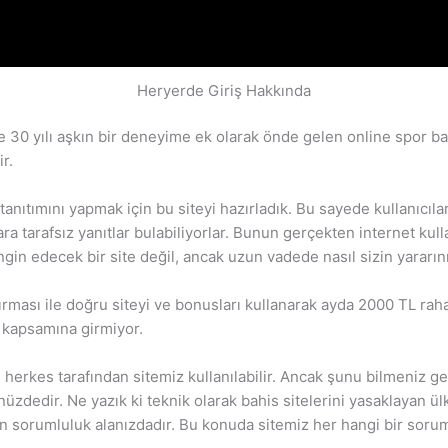
Heryerde Giriş Hakkında
 30 yılı aşkın bir deneyime ek olarak önde gelen online spor bah
r.
tanıtımını yapmak için bu siteyi hazırladık. Bu sayede kullanıcıla
a tarafsız yanıtlar bulabiliyorlar. Bunun gerçekten internet kullan
gin edecek bir site değil, ancak uzun vadede nasıl sizin yararını
rması ile doğru siteyi ve bonusları kullanarak ayda 2000 TL rahatl
i kapsamına girmiyor.
i herkes tarafından sitemiz kullanılabilir. Ancak şunu bilmeniz 
üzdedir. Ne yazık ki teknik olarak bahis sitelerini yasaklayan ül
zin sorumluluk alanızdadır. Bu konuda sitemiz her hangi bir sor