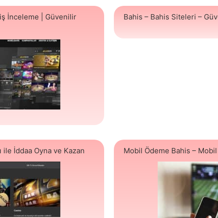
ş İnceleme | Güvenilir
Bahis – Bahis Siteleri – Gü
ı ile İddaa Oyna ve Kazan
Mobil Ödeme Bahis – Mobil