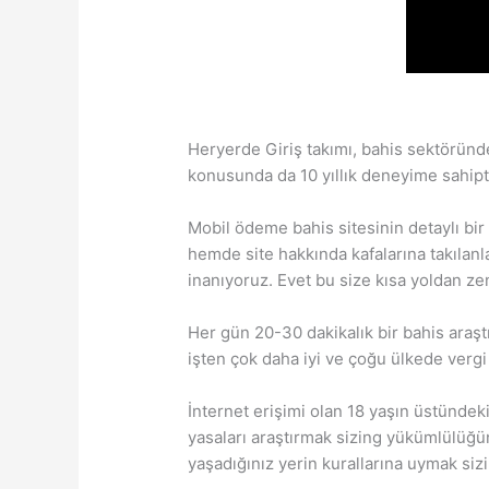
Heryerde Giriş takımı, bahis sektöründe
konusunda da 10 yıllık deneyime sahipti
Mobil ödeme bahis sitesinin detaylı bir 
hemde site hakkında kafalarına takılanlar
inanıyoruz. Evet bu size kısa yoldan zen
Her gün 20-30 dakikalık bir bahis araştı
işten çok daha iyi ve çoğu ülkede verg
İnternet erişimi olan 18 yaşın üstündek
yasaları araştırmak sizing yükümlülüğün
yaşadığınız yerin kurallarına uymak si