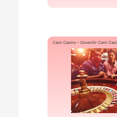
Canlı Casino – Güvenilir Canlı Casi