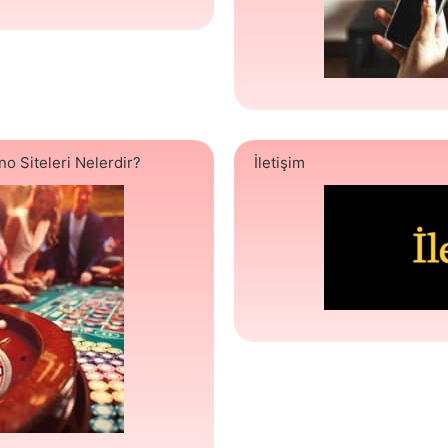
no Siteleri Nelerdir?
İletişim