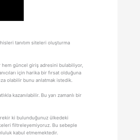
isleri tanıtım siteleri oluşturma
r hem güncel giriş adresini bulabiliyor,
ıcıları için harika bir fırsat olduğuna
za olabilir bunu anlatmak istedik.
ıkla kazanılabilir. Bu yarı zamanlı bir
gerekir ki bulunduğunuz ülkedeki
keleri filtreleyemiyoruz. Bu sebeple
umluluk kabul etmemektedir.