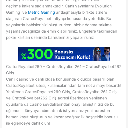
geçirme
imkanı
sağlanmaktadır. Canlı yayınlarını
Evolution
Gaming ve
Metric Gaming
antlaşmasıyla birlikte sizlere
ulaştıran CratosRoyalbet
, altyapı konusunda yeterlidir. Bu
yayınlarda bahislerinizi oluştururken, hiçbir donma takılma
yaşamayacağınıza da emin olabilirsiniz. Engellere takılmadan
poker kartları üzerinde bahislerinizi yapabilirsiniz
CratosRoyalbet260 – CratosRoyalbet261 – CratosRoyalbet262
Giriş
Canlı casino ve canlı iddaa konusunda oldukça başarılı olan
CratosRoyalbet sitesi, kullanıcılarından tam not almayı başardı!
Yenilenen CratosRoyalbet260 Giriş, CratosRoyalbet261 Giriş
ve CratosRoyalbet262 Giriş adresi üzerinden yenilenen
oyunlarla da casino sevdalılarından onayı almıştır. Siz de bu
eğlenceli dünyaya adım atmak istiyorsanız yeni adresten
hemen kayıt oluşturun ve kazanacağınız ilk hoşgeldin bonusu
ile eğlenceye dahil olun!