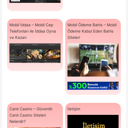
Mobil İddaa – Mobil Cep
Mobil Ödeme Bahis – Mobil
Telefonları ile İddaa Oyna
Ödeme Kabul Eden Bahis
ve Kazan
Siteleri
Canlı Casino – Güvenilir
İletişim
Canlı Casino Siteleri
Nelerdir?