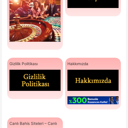
Gizlilik Politikası
Hakkımızda
Canlı Bahis Siteleri – Canlı