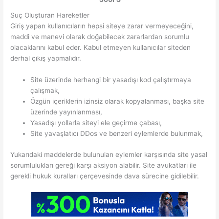
Suç Oluşturan Hareketler
Giriş yapan kullanıcıların hepsi siteye zarar vermeyeceğini,
maddi ve manevi olarak doğabilecek zararlardan sorumlu
olacaklarını kabul eder. Kabul etmeyen kullanıcılar siteden
derhal çıkış yapmalıdır.
Site üzerinde herhangi bir yasadışı kod çalıştırmaya
çalışmak,
Özgün içeriklerin izinsiz olarak kopyalanması, başka site
üzerinde yayınlanması,
Yasadışı yollarla siteyi ele geçirme çabası,
Site yavaşlatıcı DDos ve benzeri eylemlerde bulunmak,
Yukarıdaki maddelerde bulunulan eylemler karşısında site yasal
sorumlulukları gereği karşı aksiyon alabilir. Site avukatları ile
gerekli hukuk kuralları çerçevesinde dava sürecine gidilebilir.