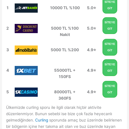
SİTEYE
1
10000 TL %100
5.0⭐
GİT
SİTEYE
2
5000 TL %100
5.0⭐
GİT
Nakit
SİTEYE
3
5000 TL %200
4.9⭐
GİT
SİTEYE
4
55000TL +
4.9⭐
GİT
150FS
SİTEYE
5
80000TL +
4.9⭐
GİT
360FS
Ülkemizde curling sporu ile ilgili olarak hiçbir aktivite
düzenlenmiyor. Bunun sebebi ise bize çok fazla heyecanlı
gelmediğinden.
Curling
sporunda amaç buz üzerinde belirlenen
bir bölgenin içine her takıma ait olan ve buz üzerinde kayan