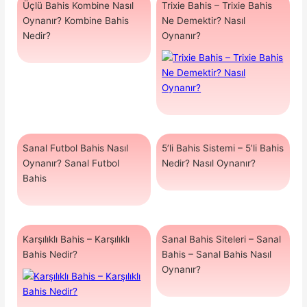
Üçlü Bahis Kombine Nasıl
Trixie Bahis – Trixie Bahis
Oynanır? Kombine Bahis
Ne Demektir? Nasıl
Nedir?
Oynanır?
Sanal Futbol Bahis Nasıl
5’li Bahis Sistemi – 5’li Bahis
Oynanır? Sanal Futbol
Nedir? Nasıl Oynanır?
Bahis
Karşılıklı Bahis – Karşılıklı
Sanal Bahis Siteleri – Sanal
Bahis Nedir?
Bahis – Sanal Bahis Nasıl
Oynanır?