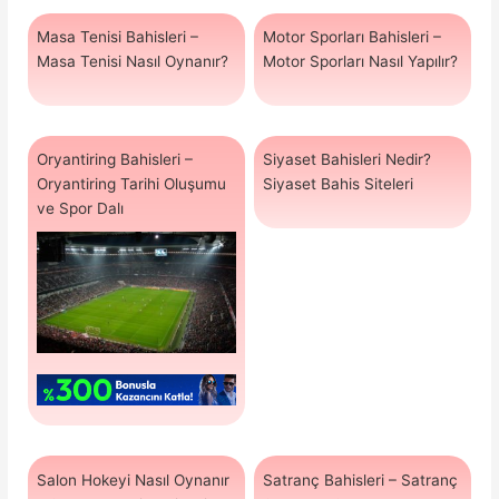
Masa Tenisi Bahisleri –
Motor Sporları Bahisleri –
Masa Tenisi Nasıl Oynanır?
Motor Sporları Nasıl Yapılır?
Oryantiring Bahisleri –
Siyaset Bahisleri Nedir?
Oryantiring Tarihi Oluşumu
Siyaset Bahis Siteleri
ve Spor Dalı
Salon Hokeyi Nasıl Oynanır
Satranç Bahisleri – Satranç