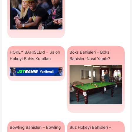
HOKEY BAHİSLERİ – Salon
Boks Bahisleri – Boks
Hokeyi Bahis Kuralları
Bahisleri Nasıl Yapılır?
Bowling Bahisleri – Bowling
Buz Hokeyi Bahisleri –