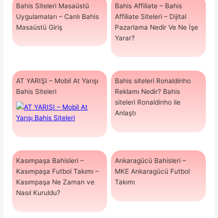
Bahis Siteleri Masaüstü
Bahis Affiliate – Bahis
Uygulamaları – Canlı Bahis
Affiliate Siteleri – Dijital
Masaüstü Giriş
Pazarlama Nedir Ve Ne İşe
Yarar?
AT YARIŞI – Mobil At Yarışı
Bahis siteleri Ronaldinho
Bahis Siteleri
Reklamı Nedir? Bahis
siteleri Ronaldinho ile
Anlaştı
Kasımpaşa Bahisleri –
Ankaragücü Bahisleri –
Kasımpaşa Futbol Takımı –
MKE Ankaragücü Futbol
Kasımpaşa Ne Zaman ve
Takımı
Nasıl Kuruldu?