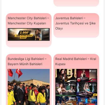
Manchester City Bahisleri –
Juventus Bahisleri –
Manchester City Kupaları
Juventus Tarihçesi ve Şike
Olayı
Bundesliga Ligi Bahisleri –
Real Madrid Bahisleri – Kral
Bayern Münih Bahisleri
Kupası