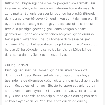
futbol topu büyüklüğündeki plastik parçaları sokabilmek. Buz
kaygan olduğu için bu plastiklerin istenilen bölge durması da
zor olmakta. Bununla beraber bir oyuncu bu plastiği ittirerek
durması gereken bölgeye yönlendirirken aynı takımdan olan iki
oyuncu da bu plastiğin bu bölgeye ulaşması için ellerindeki
fırçalarla plastiğin geçeceği yolu daha kaygan bir hale
getiriyorlar. Eğer plastik hedeflenen bölgenin içinde durursa
takım puan kazanıyor. Eğer bu bölgede durmazsa bir şey
olmuyor. Eğer bu bölgede duran rakip takımın plastiğine vurup
bu plastiği bu bölgeden dışarı çıkıp kendisi bu bölge içinde
durursa da daha yüksek puan kazanılıyor.
Curling Bahisleri
Curling bahisleri
her zaman için bahis sitelerinde aktif
durumda olmuyor. Bunun sebebi ise bu sporun ne dünya
üzerinde ne de ülkemizde çoğunluk tarafından kabul görmüş bir
spor müsabakası olmaması. Elbette bu sporu sevenler ve bu
spor üzerine bahis oynamak isteyenler de var. Onlar da daha
büyük bahis sitelerini takip edip burada çıkan curling bahisleri
ile bahis oynayabilirler. Yerli bahis sitelerinde de curling