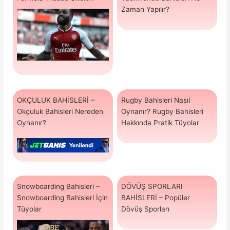
Zaman Yapılır?
OKÇULUK BAHİSLERİ –
Rugby Bahisleri Nasıl
Okçuluk Bahisleri Nereden
Oynanır? Rugby Bahisleri
Oynanır?
Hakkında Pratik Tüyolar
Snowboarding Bahisleri –
DÖVÜŞ SPORLARI
Snowboarding Bahisleri İçin
BAHİSLERİ – Popüler
Tüyolar
Dövüş Sporları