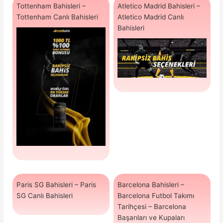
Tottenham Bahisleri –
Atletico Madrid Bahisleri –
Tottenham Canlı Bahisleri
Atletico Madrid Canlı
Bahisleri
Paris SG Bahisleri – Paris
Barcelona Bahisleri –
SG Canlı Bahisleri
Barcelona Futbol Takımı
Tarihçesi – Barcelona
Başarıları ve Kupaları