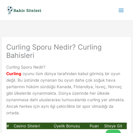
İçeriğe
atla
Main
Men
Curling Sporu Nedir? Curling
Bahisleri
Curling Sporu Nedir?
Curling
oyunu tüm dünya tarafından kabul görmüş bir oyun
değil. Bu üstünde oynanan bu oyun daha çok soğuk hava
şartlarının hüküm sürdüğü Kanada, Finlandiya, İsveç, Norveç
gibi ülkelerde oynanmakta. Dünya üzerinde her ülkede
oynanmasa dahi uluslararası turnuvalarda curling yer almakta.
Ancak herkes için aynı ilgi çekicilikte bir spor olmadığı da
ortada.
#
Casino Siteleri
Üyelik Bonusu
Puan
Siteye Git