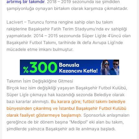
artırmış bir takımdır
. 2018 – 2019 sezonunda ise şimdiden
şampiyonluğa oynayan birtakım olarak karşımıza çıkmaktadır.
Lacivert – Turuncu forma rengine sahip olan bu takım
rakiplerine Başakşehir Fatih Terim Stadyumu’nda ev sahipliği
yapmaktadır. 2014 – 2015 sezonunda Süper Lig’de 4’üncü olan
Başakşehir Futbol Takımı, tarihinde ilk defa Avrupa Ligi’nde
mücadele etme imkanı bulmuştur.
Takımın İsim Değişikliğine Gitmesi
Birçok kez isim değişikliği yaşayan Başakşehir Futbol Kulübü,
Süper Lig’e çıkmaya hak kazandığı sezonda Belediye olarak
bazı kararlar alınmıştı.
Bu karara göre; futbol takımı belediye
bünyesinden çıkarılmış ve İstanbul Başakşehir Futbol Kulübü
olarak faaliyet göstermeye başlamıştı
. Sponsorluk anlaşmaları
gereğince de bir dönem başına “Medipol” eki alan bu takım,
şimdilerde yalnızca Başakşehir adı ile anılmaya başladı.