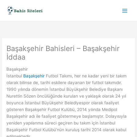
İçeriğe
atla
Main
Men
Başakşehir Bahisleri – Başakşehir
İddaa
Başakşehir
İstanbul
Başakşehir
Futbol Takımı, her ne kadar yeni bir takım
olarak bilinse de, tarihi eskilere dayanan bir futbol takımıdır.
1990 yılında dönemin İstanbul Büyükşehir Belediye Başkanı
Nurettin Sözen öncülüğünde kurulan ve yaklaşık olarak 24 yıl
boyunca İstanbul Büyükşehir Belediyespor olarak faaliyet
gösteren Başakşehir Futbol Kulübü, 2014 yılında Medipol
Başakşehir adı ile faaliyet göstermeye başlamıştır. Dolayısıyla
yeniden yapılanma süreci geçiren bu takım için İstanbul
Başakşehir Futbol Kulübü’nün kuruluş tarihi 2014 olarak kabul
edilmektedir.